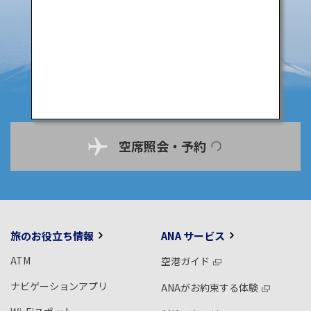
空席照会・予約
旅のお役立ち情報
ANA サービス
ATM
空港ガイド
ナビゲーションアプリ
ANAがお約束する体験