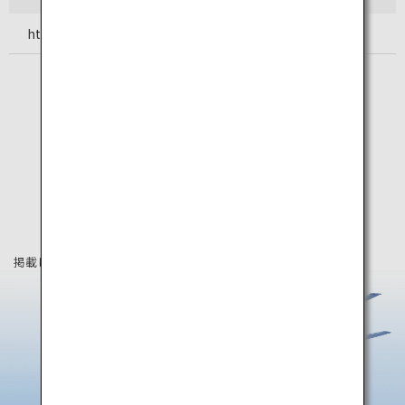
https://www.kumamoto-airport.co.jp/access/
掲載している情報は2025年6月時点の情報です。