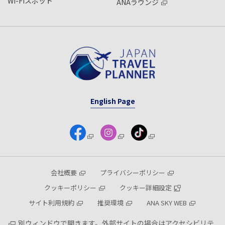
Wi-Fiスポット
ANAラウンジ
English Page
会社概要
プライバシーポリシー
クッキーポリシー
クッキー詳細設定
サイト利用規約
推奨環境
ANA SKY WEB
別ウィンドウで開きます。外部サイトの場合はアクセシビリテ