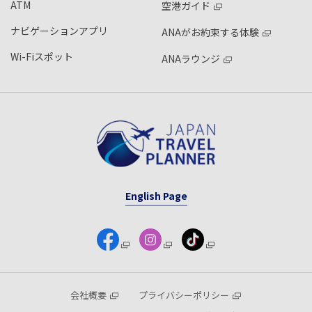
ATM
空港ガイド
ナビゲーションアプリ
ANAがお約束する体験
Wi-Fiスポット
ANAラウンジ
English Page
会社概要
プライバシーポリシー