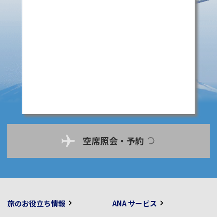
空席照会・予約
旅のお役立ち情報
ANA サービス