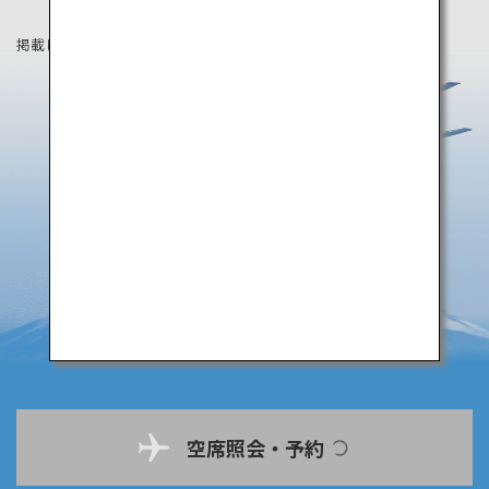
掲載している情報は2019年8月時点の情報です。
空席照会・予約