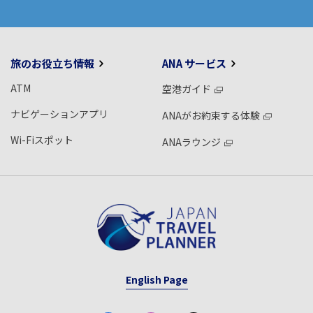
旅のお役立ち情報
ANA サービス
ATM
空港ガイド
ナビゲーションアプリ
ANAがお約束する体験
Wi-Fiスポット
ANAラウンジ
English Page