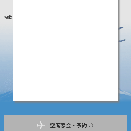
掲載している情報は2019年8月時点の情報です。
空席照会・予約