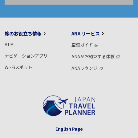
旅のお役立ち情報
ANA サービス
ATM
空港ガイド
ナビゲーションアプリ
ANAがお約束する体験
Wi-Fiスポット
ANAラウンジ
English Page