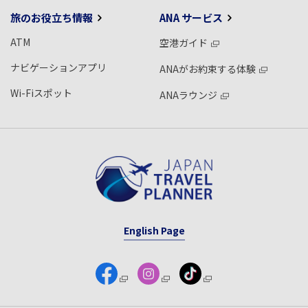
旅のお役立ち情報
ANA サービス
ATM
空港ガイド
ナビゲーションアプリ
ANAがお約束する体験
Wi-Fiスポット
ANAラウンジ
English Page