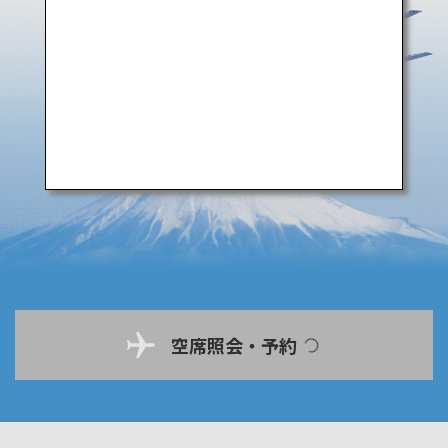
空席照会・予約