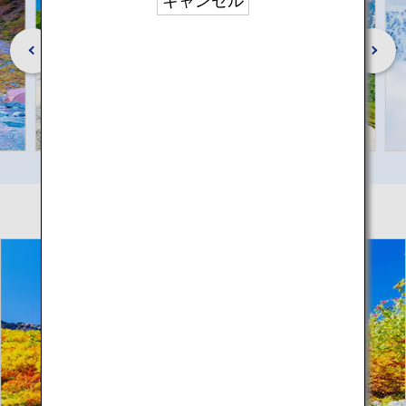
キャンセル