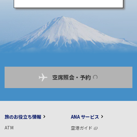
空席照会・予約
旅のお役立ち情報
ANA サービス
ATM
空港ガイド