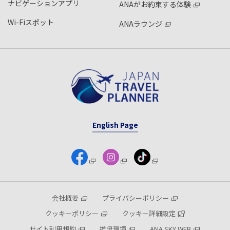
ナビゲーションアプリ
ANAがお約束する体験
Wi-Fiスポット
ANAラウンジ
English Page
会社概要
プライバシーポリシー
クッキーポリシー
クッキー詳細設定
サイト利用規約
推奨環境
ANA SKY WEB