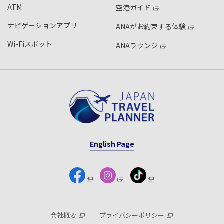
ATM
空港ガイド
ナビゲーションアプリ
ANAがお約束する体験
Wi-Fiスポット
ANAラウンジ
English Page
会社概要
プライバシーポリシー