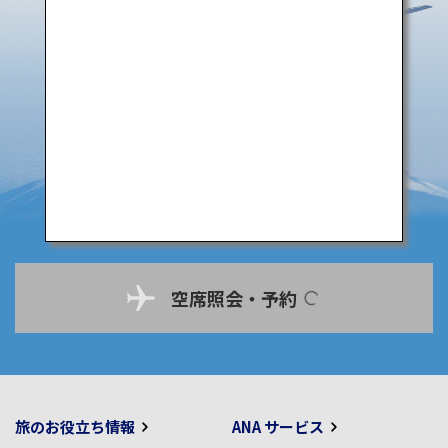
空席照会・予約
旅のお役立ち情報
ANA サービス