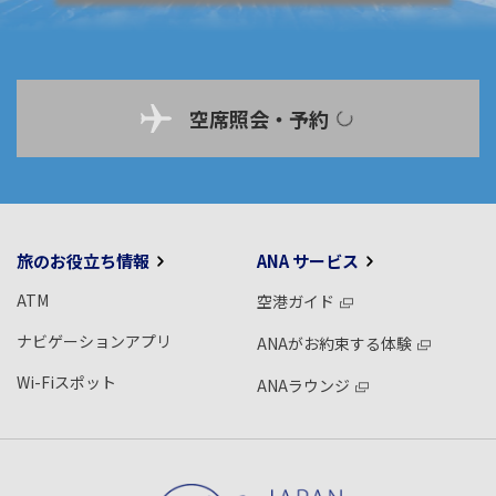
空席照会・予約
旅のお役立ち情報
ANA サービス
ATM
空港ガイド
ナビゲーションアプリ
ANAがお約束する体験
Wi-Fiスポット
ANAラウンジ