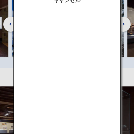
キャンセル