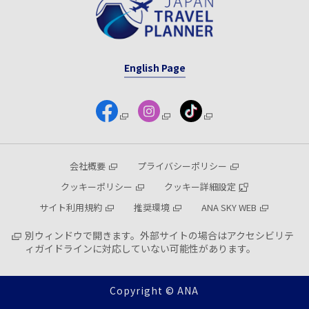
English Page
会社概要
プライバシーポリシー
クッキーポリシー
クッキー詳細設定
サイト利用規約
推奨環境
ANA SKY WEB
別ウィンドウで開きます。外部サイトの場合はアクセシビリテ
ィガイドラインに対応していない可能性があります。
Copyright © ANA