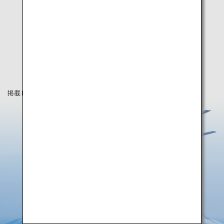
掲載している情報は2019年8月時点の情報です。