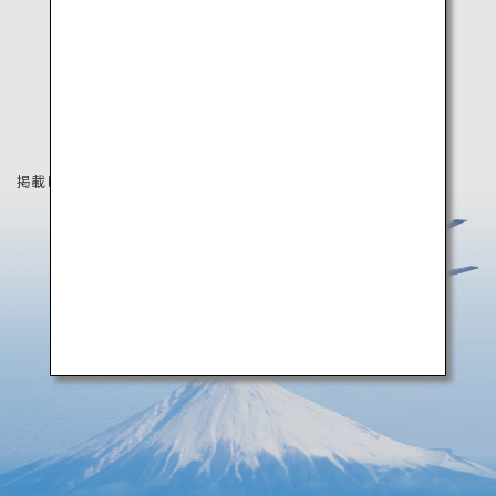
掲載している情報は2019年4月時点の情報です。