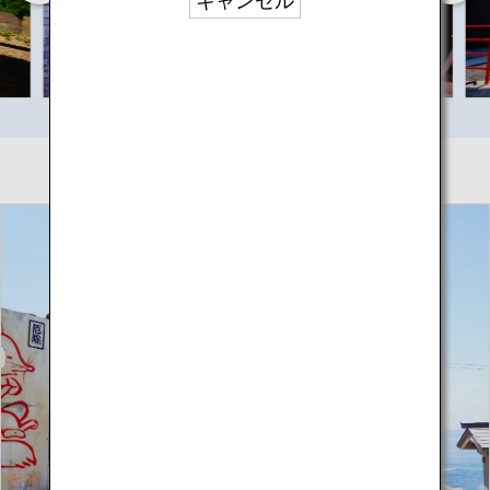
キャンセル