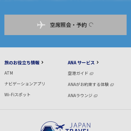
空席照会・予約
旅のお役立ち情報
ANA サービス
ATM
空港ガイド
ナビゲーションアプリ
ANAがお約束する体験
Wi-Fiスポット
ANAラウンジ