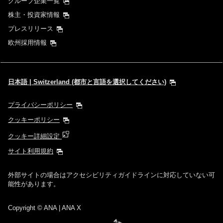
グループ企業一覧
株主・投資家情報
プレスリリース
欧州採用情報
日本語 | Switzerland (都市と言語を選択してください)
プライバシーポリシー
クッキーポリシー
クッキー詳細設定
サイト利用規約
外部サイトの場合はアクセシビリティガイドラインに対応していない可
能性があります。
Copyright
© ANA | ANA X