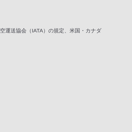
運送協会（IATA）の規定、米国・カナダ