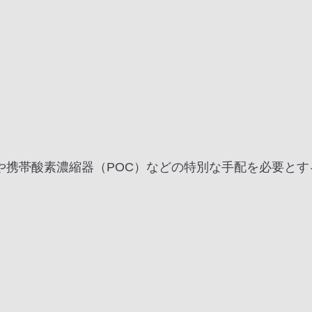
や携帯酸素濃縮器（POC）などの特別な手配を必要と