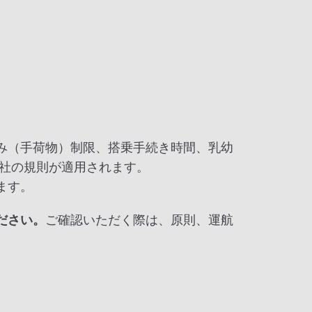
み（手荷物）制限、搭乗手続き時間、乳幼
会社の規則が適用されます。
ます。
ださい。
ご確認いただく際は、原則、運航