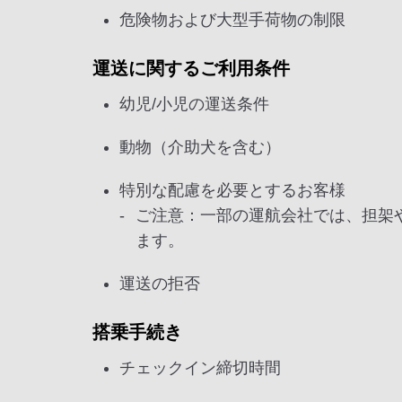
危険物および大型手荷物の制限
運送に関するご利用条件
幼児/小児の運送条件
動物（介助犬を含む）
特別な配慮を必要とするお客様
ご注意：一部の運航会社では、担架
ます。
運送の拒否
搭乗手続き
チェックイン締切時間