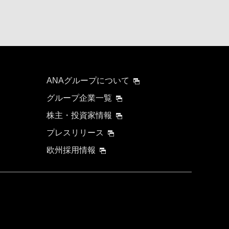
ANAグループについて
グループ企業一覧
株主・投資家情報
プレスリリース
欧州採用情報