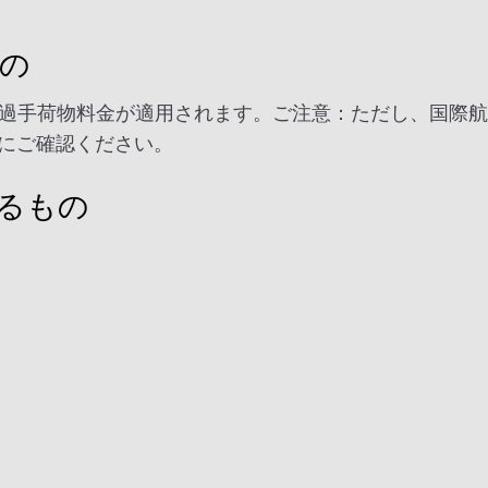
もの
過手荷物料金が適用されます。ご注意：ただし、国際航空
にご確認ください。
るもの