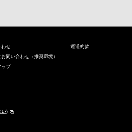
合わせ
運送約款
なお問い合わせ（推奨環境）
マップ
さい)