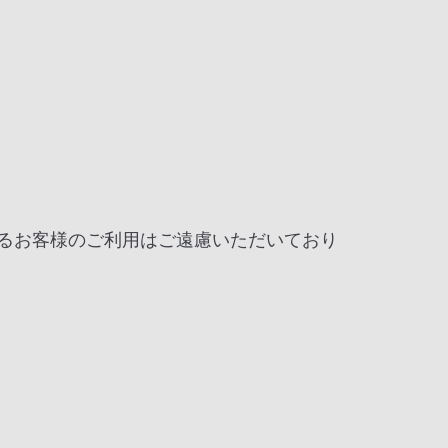
するお客様のご利用はご遠慮いただいており