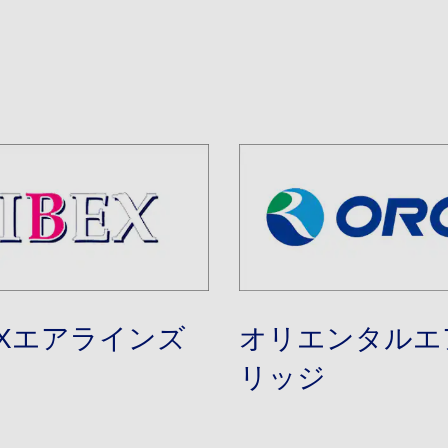
EXエアラインズ
オリエンタルエ
リッジ