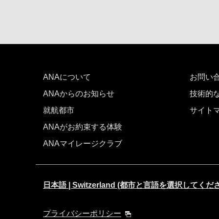
ANAについて
お問い
ANAからのお知らせ
技術的
就航都市
サイト
ANAがお約束する体験
ANAマイレージクラブ
日本語 | Switzerland (都市と言語を選択してくだ
プライバシーポリシー