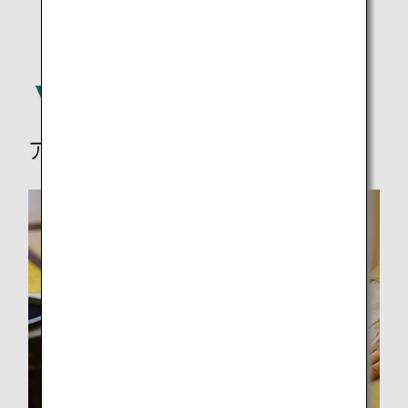
アクティビティ、その他