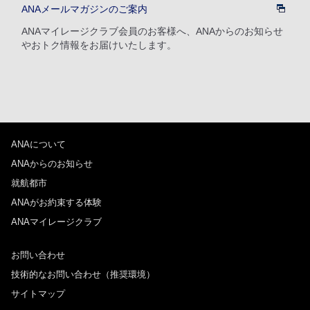
ANAメールマガジンのご案内
検索する
ANAマイレージクラブ会員のお客様へ、ANAからのお知らせ
やおトク情報をお届けいたします。
ANAについて
ANAからのお知らせ
就航都市
ANAがお約束する体験
ANAマイレージクラブ
お問い合わせ
技術的なお問い合わせ（推奨環境）
サイトマップ