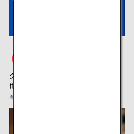
グルメツアー、レストラン、その
他
遷移先のウェブサイトは英語で表示されます