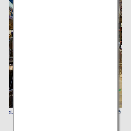
鉄道パス・乗車券