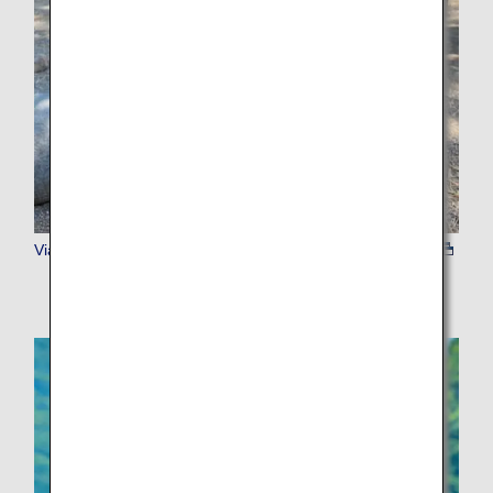
Viator 入場チケット