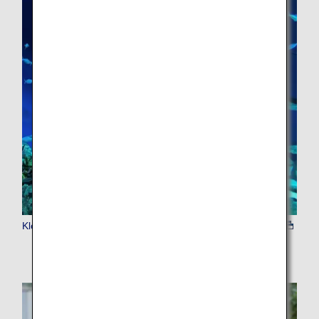
Klook 入場チケット