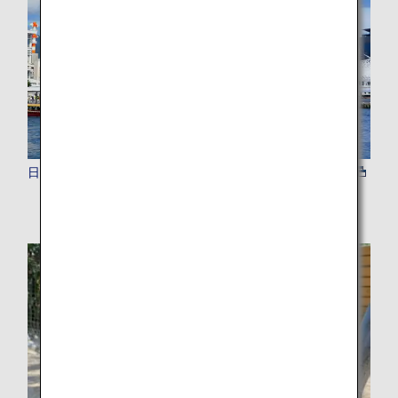
日帰りツアー