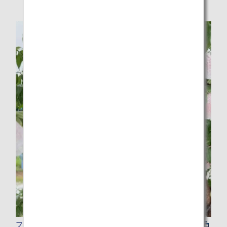
フードツアー