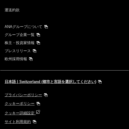
運送約款
ANAグループについて
グループ企業一覧
株主・投資家情報
プレスリリース
欧州採用情報
日本語 | Switzerland (都市と言語を選択してください)
プライバシーポリシー
クッキーポリシー
クッキー詳細設定
サイト利用規約