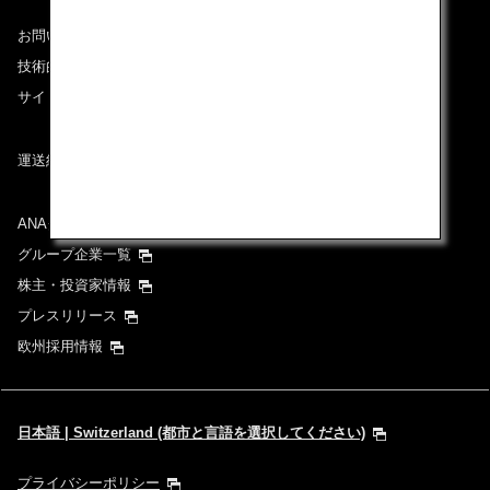
お問い合わせ
技術的なお問い合わせ（推奨環境）
サイトマップ
運送約款
ANAグループについて
グループ企業一覧
株主・投資家情報
プレスリリース
欧州採用情報
日本語 | Switzerland (都市と言語を選択してください)
プライバシーポリシー