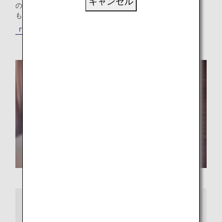
キャンセル
の方も、ご出張のニーズにお応えするホテルをお探しの方
も、最適な「もうひとつの我が家」が見つかります。
「ANAワールドホテル」サービスでホテルを探す
さらに詳しくは