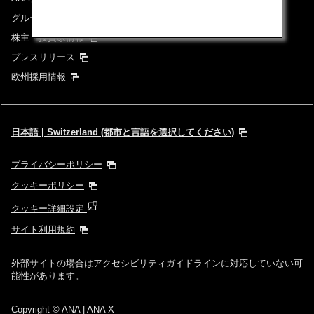
グループ企業一覧
株主・投資家情報
プレスリリース
欧州採用情報
日本語 | Switzerland (都市と言語を選択してください)
プライバシーポリシー
クッキーポリシー
クッキー詳細設定
サイト利用規約
外部サイトの場合はアクセシビリティガイドラインに対応していない可
能性があります。
Copyright
© ANA | ANA X