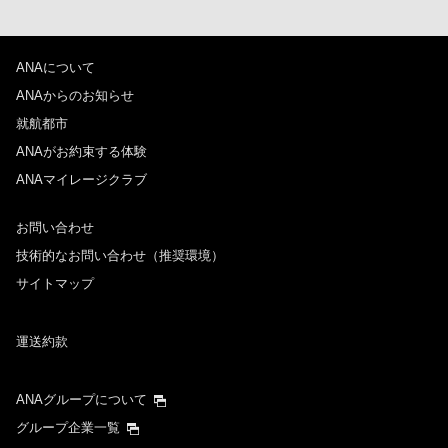
ANAについて
ANAからのお知らせ
就航都市
ANAがお約束する体験
ANAマイレージクラブ
お問い合わせ
技術的なお問い合わせ（推奨環境）
サイトマップ
運送約款
ANAグループについて
グループ企業一覧