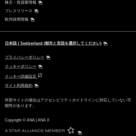
株主・投資家情報
プレスリリース
欧州採用情報
日本語 | Switzerland (都市と言語を選択してください)
プライバシーポリシー
クッキーポリシー
クッキー詳細設定
サイト利用規約
外部サイトの場合はアクセシビリティガイドラインに対応していない可
能性があります。
Copyright
© ANA | ANA X