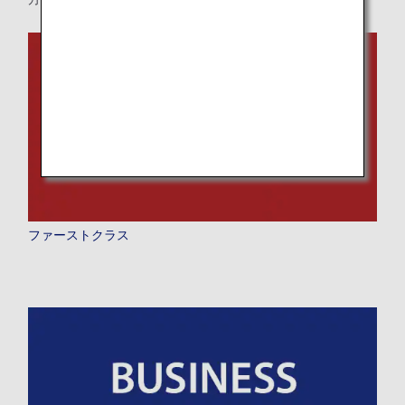
時間帯指定なし
経由地および乗り継ぎ所要時間を追加する
復路出発日および時間帯
日付を選択
ファーストクラス
時間帯指定なし
経由地および乗り継ぎ所要時間を追加する
1人