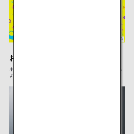
お子様連れのお客様へのサービス
小さなお子様をお連れのお客様が安心してご旅行いただける
よう、サポートをいたします。