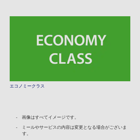
エコノミークラス
画像はすべてイメージです。
ミールやサービスの内容は変更となる場合がございま
す。