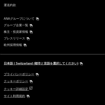
運送約款
ANAグループについて
グループ企業一覧
株主・投資家情報
プレスリリース
欧州採用情報
日本語 | Switzerland (都市と言語を選択してください)
プライバシーポリシー
クッキーポリシー
クッキー詳細設定
サイト利用規約