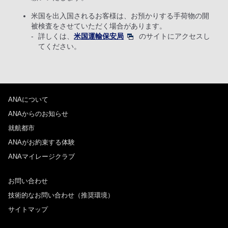
米国を出入国されるお客様は、お預かりする手荷物の開
被検査をさせていただく場合があります。
詳しくは、
米国運輸保安局
のサイトにアクセスし
てください。
ANAについて
ANAからのお知らせ
就航都市
ANAがお約束する体験
ANAマイレージクラブ
お問い合わせ
技術的なお問い合わせ（推奨環境）
サイトマップ