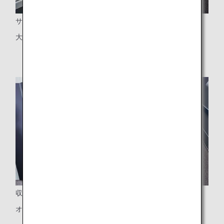
サイドテーブル
大型サイドテーブル
収納
オットマン下の収納スペース