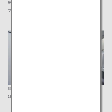
座席
フルフラットになるベッドシート
個人用シートモニター
18インチタッチパネル式大型液晶ワイドスクリーン