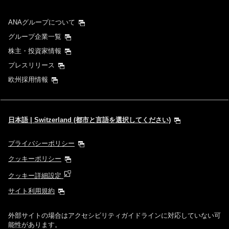
ANAグループについて
グループ企業一覧
株主・投資家情報
プレスリリース
欧州採用情報
日本語 | Switzerland (都市と言語を選択してください)
プライバシーポリシー
クッキーポリシー
クッキー詳細設定
サイト利用規約
外部サイトの場合はアクセシビリティガイドラインに対応していない可
能性があります。