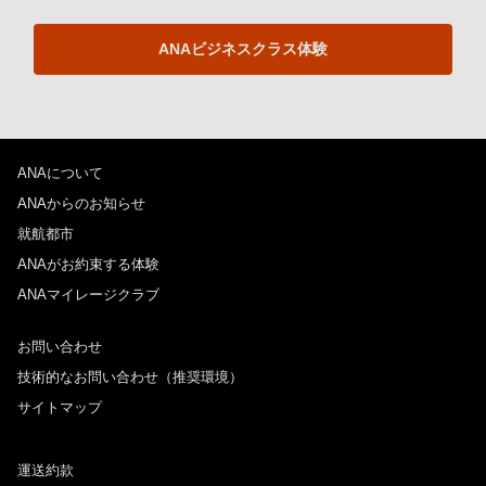
ANAビジネスクラス体験
ANAについて
ANAからのお知らせ
就航都市
ANAがお約束する体験
ANAマイレージクラブ
お問い合わせ
技術的なお問い合わせ（推奨環境）
サイトマップ
運送約款