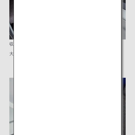
収納式テーブル
大型テーブル