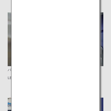
パーソナルライト
LEDパーソナルライト