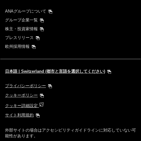
ANAグループについて
グループ企業一覧
株主・投資家情報
プレスリリース
欧州採用情報
日本語 | Switzerland (都市と言語を選択してください)
プライバシーポリシー
クッキーポリシー
クッキー詳細設定
サイト利用規約
外部サイトの場合はアクセシビリティガイドラインに対応していない可
能性があります。