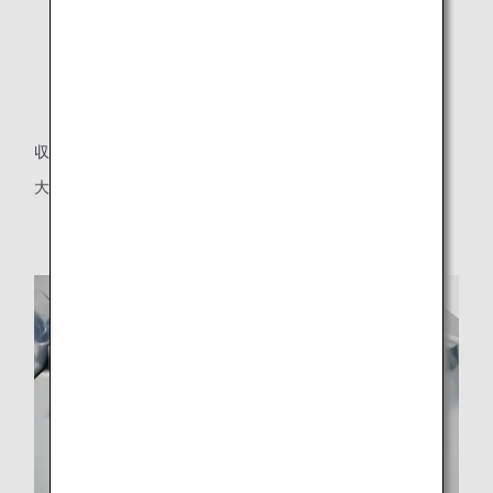
収納式テーブル
大型テーブル