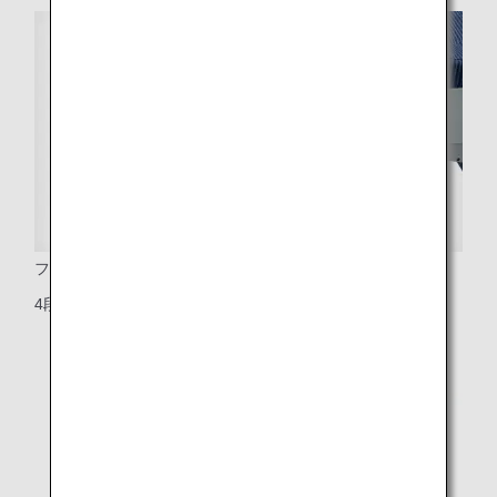
フットレスト
4段階に調整ができるフットレスト