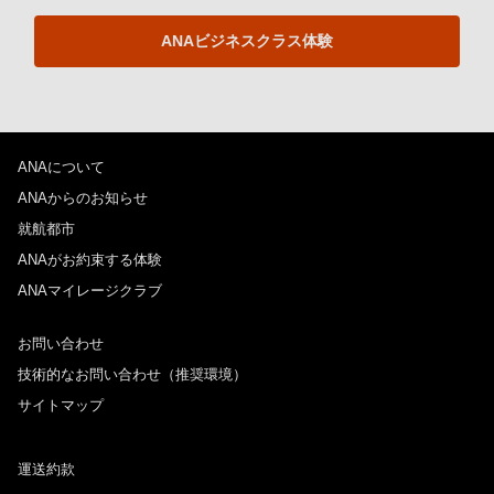
ANAビジネスクラス体験
ANAについて
ANAからのお知らせ
就航都市
ANAがお約束する体験
ANAマイレージクラブ
お問い合わせ
技術的なお問い合わせ（推奨環境）
サイトマップ
運送約款