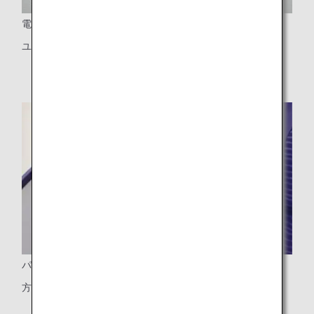
電源ポート
ユニバーサルタイプのPC電源、USBポート
パーソナルライト
方向が自由に調節できるパーソナルライト