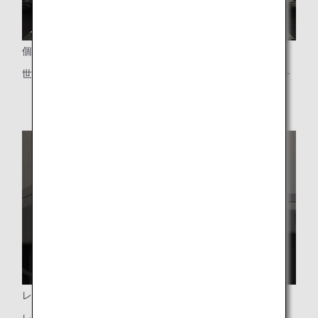
個人用シートモニター
世界最大級の15.6インチタッチパネル式パーソナルモニター
レッグレスト・フットレスト