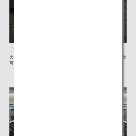
ヘッドレスト
大型のウィングパネルを備えたヘッドレストは、6方向に調整
可能