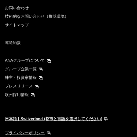
お問い合わせ
技術的なお問い合わせ（推奨環境）
サイトマップ
運送約款
ANAグループについて
グループ企業一覧
株主・投資家情報
プレスリリース
欧州採用情報
日本語 | Switzerland (都市と言語を選択してください)
プライバシーポリシー