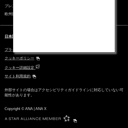
プレスリリース
欧州採用情報
日本語 | Switzerland (都市と言語を選択してください)
プライバシーポリシー
クッキーポリシー
クッキー詳細設定
サイト利用規約
外部サイトの場合はアクセシビリティガイドラインに対応していない可
能性があります。
Copyright
© ANA | ANA X