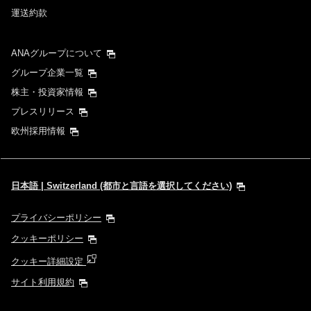
運送約款
ANAグループについて
グループ企業一覧
株主・投資家情報
プレスリリース
欧州採用情報
日本語 | Switzerland (都市と言語を選択してください)
プライバシーポリシー
クッキーポリシー
クッキー詳細設定
サイト利用規約