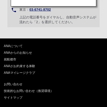
01
東京：
03-6741-8702
上記の電話番号をダイヤルし、自動音声システムが
流れたら「2」を選択してください。
ANAについて
ANAからのお知らせ
就航都市
ANAがお約束する体験
ANAマイレージクラブ
お問い合わせ
技術的なお問い合わせ（推奨環境）
サイトマップ