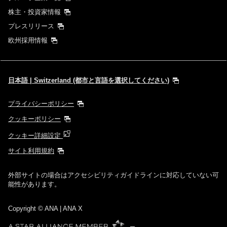
株主・投資家情報
プレスリリース
欧州採用情報
日本語 | Switzerland (都市と言語を選択してください)
プライバシーポリシー
クッキーポリシー
クッキー詳細設定
サイト利用規約
外部サイトの場合はアクセシビリティガイドラインに対応していない可
能性があります。
Copyright
© ANA | ANA X