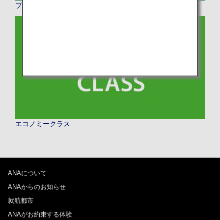
プレミアムエコノミー
エコノミークラス
ANAについて
ANAからのお知らせ
就航都市
ANAがお約束する体験