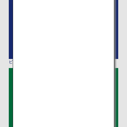
ビジネスクラス