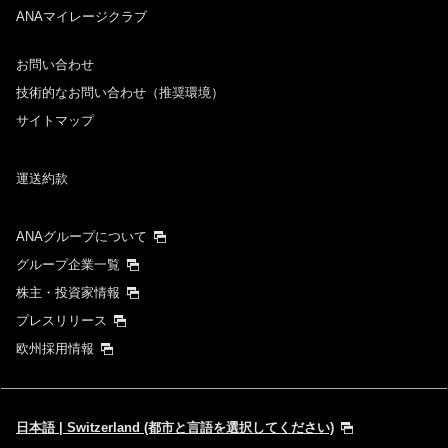
ANAマイレージクラブ
お問い合わせ
技術的なお問い合わせ（推奨環境）
サイトマップ
運送約款
ANAグループについて
グループ企業一覧
株主・投資家情報
プレスリリース
欧州採用情報
日本語 | Switzerland (都市と言語を選択してください)