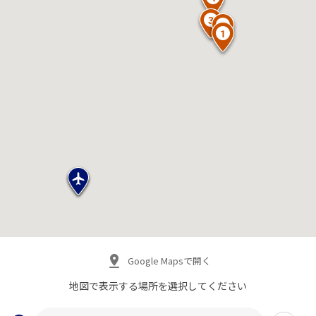
Google Mapsで開く
地図で表示する場所を
選択してください