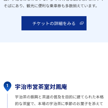
そばにあり、観光に便利な乗車券も多数揃えています。
チケットの詳細をみる
宇治市営茶室対鳳庵
宇治茶の振興と茶道の普及を目的に建てられた本格
的な茶室で、本場の宇治茶に季節のお菓子を添えて