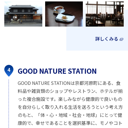
詳しくみる
GOOD NATURE STATION
GOOD NATURE STATIONは京都河原町にある、食
料品や雑貨類のショップやレストラン、ホテルが揃
った複合施設です。楽しみながら健康的で良いもの
を自分らしく取り入れる生活を送ろうという考え方
のもと、「体・心・地域・社会・地球」にとって健
康的で、幸せであることを選択基準に、モノやコト