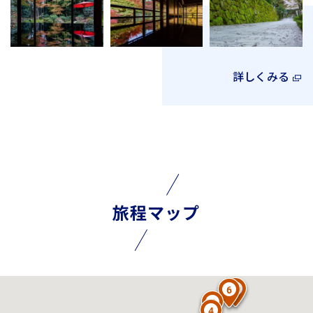
詳しくみる
旅程マップ