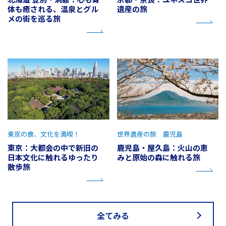
体も癒される、温泉とグル
遺産の旅
メの街を巡る旅
東京の食、文化を満喫！
世界遺産の旅 鹿児島
東京：大都会の中で新旧の
鹿児島・屋久島：火山の恵
日本文化に触れるゆったり
みと原始の森に触れる旅
散歩旅
全てみる