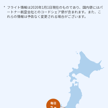
フライト情報は2020年1月1日現在のものであり、国内便にはパ
ートナー航空会社とのコードシェア便が含まれます。また、こ
れらの情報は予告なく変更される場合がございます。