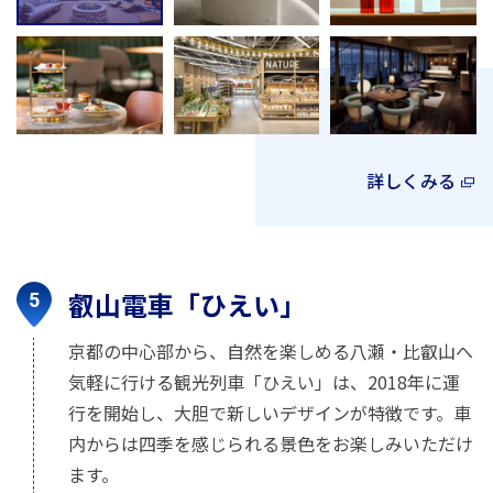
詳しくみる
叡山電車「ひえい」
京都の中心部から、自然を楽しめる八瀬・比叡山へ
気軽に行ける観光列車「ひえい」は、2018年に運
行を開始し、大胆で新しいデザインが特徴です。車
内からは四季を感じられる景色をお楽しみいただけ
ます。