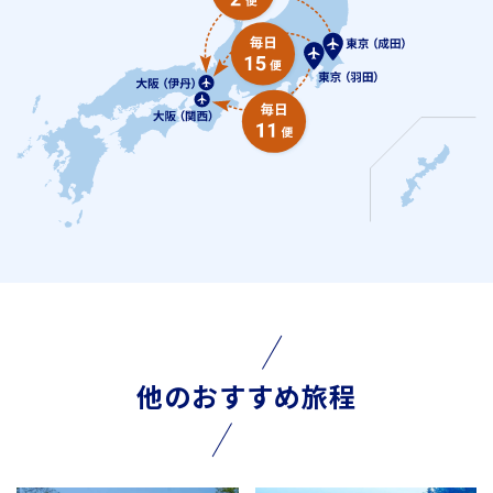
他のおすすめ旅程