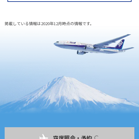
掲載している情報は2020年12月時点の情報です。
空席照会・予約