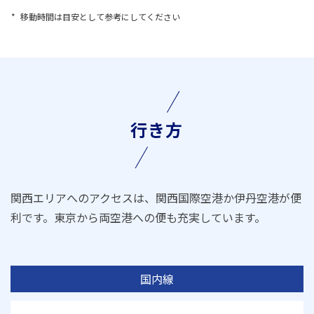
移動時間は目安として参考にしてください
行き方
関西エリアへのアクセスは、関西国際空港か伊丹空港が便
利です。東京から両空港への便も充実しています。
国内線