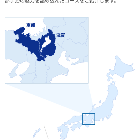
都宇治の魅力を詰め込んだコースをご紹介します。
京都
滋賀