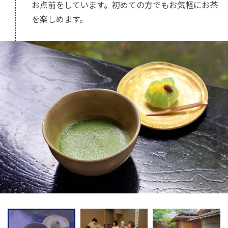
お点前をしています。初めての方でもお気軽にお茶
を楽しめます。