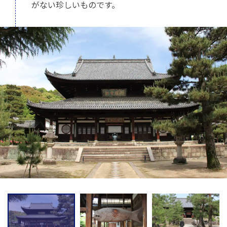
がない珍しいものです。