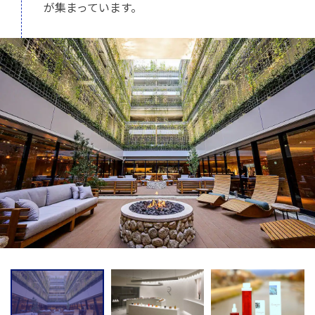
が集まっています。