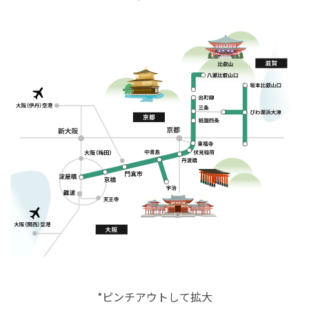
*ピンチアウトして拡大