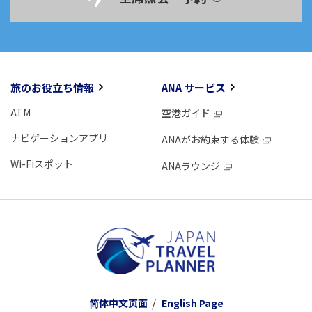
旅のお役立ち情報
ANA サービス
ATM
空港ガイド
ナビゲーションアプリ
ANAがお約束する体験
Wi-Fiスポット
ANAラウンジ
简体中文页面
English Page