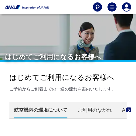
はじめてご利用になるお客様へ
はじめてご利用になるお客様へ
ご予約からご到着までの一連の流れを案内いたします。
航空機内の環境について
ご利用のながれ
ANA