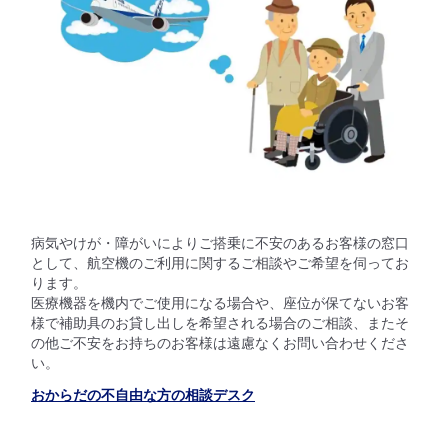
病気やけが・障がいによりご搭乗に不安のあるお客様の窓口
として、航空機のご利用に関するご相談やご希望を伺ってお
ります。
医療機器を機内でご使用になる場合や、座位が保てないお客
様で補助具のお貸し出しを希望される場合のご相談、またそ
の他ご不安をお持ちのお客様は遠慮なくお問い合わせくださ
い。
おからだの不自由な方の相談デスク