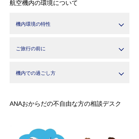
航空機内の環境について
機内環境の特性
ご旅行の前に
機内での過ごし方
ANAおからだの不自由な方の相談デスク