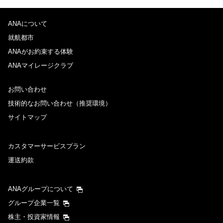
ANAについて
就航都市
ANAがお約束する体験
ANAマイレージクラブ
お問い合わせ
技術的なお問い合わせ（推奨環境）
サイトマップ
カスタマーサービスプラン
運送約款
ANAグループについて
グループ企業一覧
株主・投資家情報