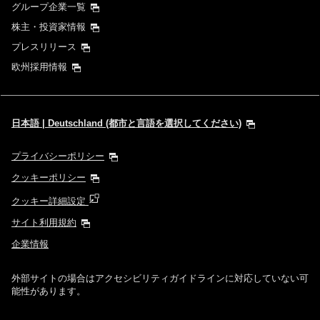
グループ企業一覧
株主・投資家情報
プレスリリース
欧州採用情報
日本語 | Deutschland (都市と言語を選択してください)
プライバシーポリシー
クッキーポリシー
クッキー詳細設定
サイト利用規約
企業情報
外部サイトの場合はアクセシビリティガイドラインに対応していない可
能性があります。