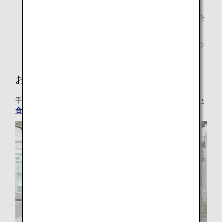
ANAマイレージクラブ ファミリーアカウントサービスを
ご利用のお客様は対象外です。
マイルでお支払いいただいた物品については、領収書の
発行はできません。
お問い合わせ
手荷物許容量の追加に関するお問い合わせは、
ANAへお問い
合わせ
までお願いいたします。