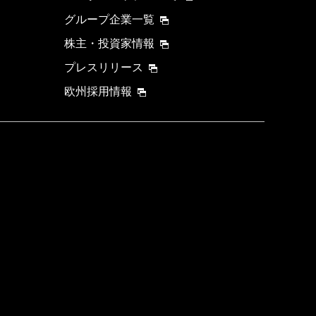
グループ企業一覧
株主・投資家情報
プレスリリース
欧州採用情報