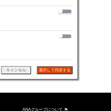
キャンセル
選択して同意する
ANAグループについて