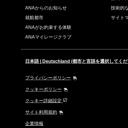
ANAからのお知らせ
技術的
就航都市
サイト
ANAがお約束する体験
ANAマイレージクラブ
日本語 | Deutschland (都市と言語を選択してく
プライバシーポリシー
クッキーポリシー
クッキー詳細設定
サイト利用規約
企業情報