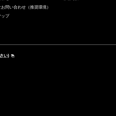
なお問い合わせ（推奨環境）
マップ
ださい)