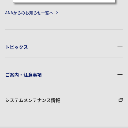
ANAからのお知らせ一覧へ
トピックス
ご案内・注意事項
システムメンテナンス情報