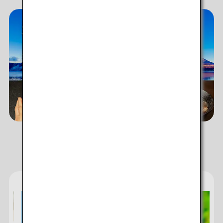
ANAのサービス