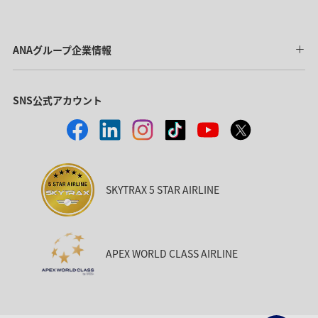
ANAグループ企業情報
SNS公式アカウント
SKYTRAX 5 STAR AIRLINE
APEX WORLD CLASS AIRLINE