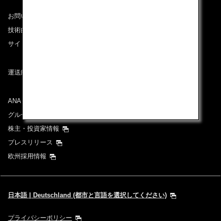
お問い合わせ
技術的なお問い合わせ（推奨環境）
サイトマップ
運送約款
ANAグループについて
グループ企業一覧
株主・投資家情報
プレスリリース
欧州採用情報
日本語 | Deutschland (都市と言語を選択してください)
プライバシーポリシー