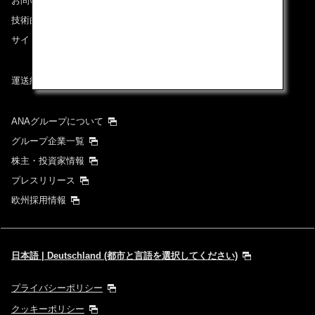
お問い合わせ
技術的なお問い合わせ（推奨環境）
サイトマップ
運送約款
ANAグループについて
グループ企業一覧
株主・投資家情報
プレスリリース
欧州採用情報
日本語 | Deutschland (都市と言語を選択してください)
プライバシーポリシー
クッキーポリシー