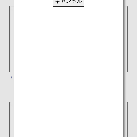
キャンセル
チャトリウム・ホテル＆レジデンス