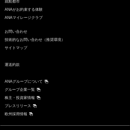
就航都市
ANAがお約束する体験
ANAマイレージクラブ
お問い合わせ
技術的なお問い合わせ（推奨環境）
サイトマップ
運送約款
ANAグループについて
グループ企業一覧
株主・投資家情報
プレスリリース
欧州採用情報