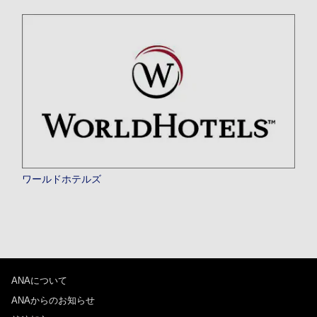
ワールドホテルズ
ANAについて
ANAからのお知らせ