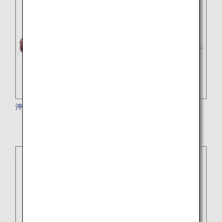
沖縄ハーバービューホテル