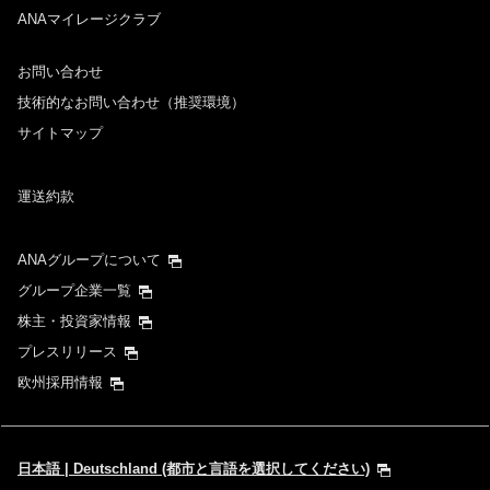
ANAマイレージクラブ
お問い合わせ
技術的なお問い合わせ（推奨環境）
サイトマップ
運送約款
ANAグループについて
グループ企業一覧
株主・投資家情報
プレスリリース
欧州採用情報
日本語 | Deutschland (都市と言語を選択してください)