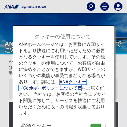
クッキーの使用について
ANAジュニアパイロット（お子様のみで
ANAホームページでは、お客様にWEBサイ
ご利用のお客様）（日本国内線）
トをより快適にご利用いただくために必要
となるクッキーを使用しています。その他
ANAジュニアパイロット（お子様のみでご利用のお客様）で
のクッキーの使用について、お客様が自由
は、お子様だけのご旅行の際、出発空港から到着空港までお
に決めることができますが、WEBサイトの
手伝いいたします。
いくつかの機能が享受できなくなる場合が
あります。詳細は、
ANAクッキー
（Cookie）ポリシーについて
をご覧くだ
お知らせ
さい。 当社では、お客様の当社ウェブサイ
ト閲覧に際して、サービスを快適にご利用
いただくために以下の情報を収集しており
日本エアコミューター運航便、天草エアライン運航
ます。
便は、ANAジュニアパイロットのサービス対象外に
なりますので、ご了承ください。
必須クッキー