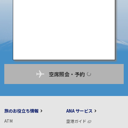
空席照会・予約
旅のお役立ち情報
ANA サービス
ATM
空港ガイド