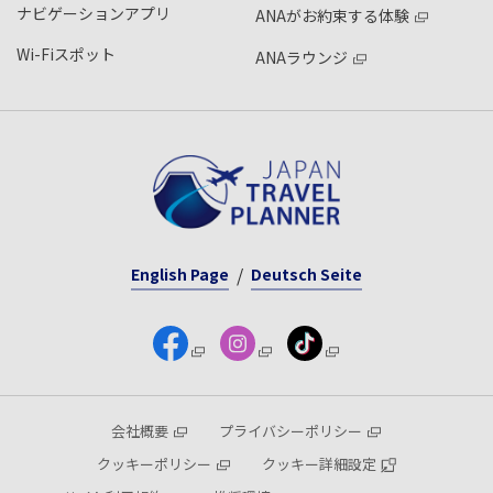
ナビゲーションアプリ
ANAがお約束する体験
Wi-Fiスポット
ANAラウンジ
English Page
Deutsch Seite
会社概要
プライバシーポリシー
クッキーポリシー
クッキー詳細設定