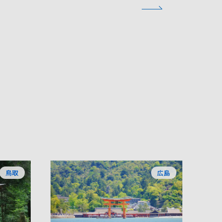
鳥取
広島