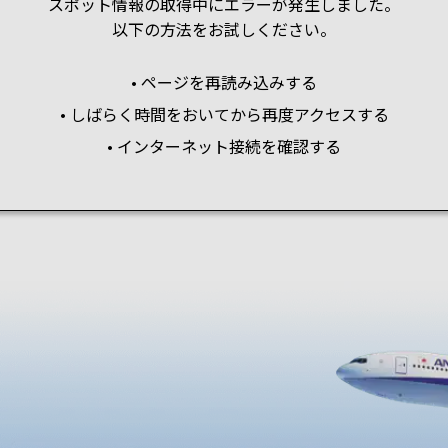
スポット情報の取得中にエラーが発生しました。
以下の方法をお試しください。
• ページを再読み込みする
• しばらく時間をおいてから再度アクセスする
• インターネット接続を確認する