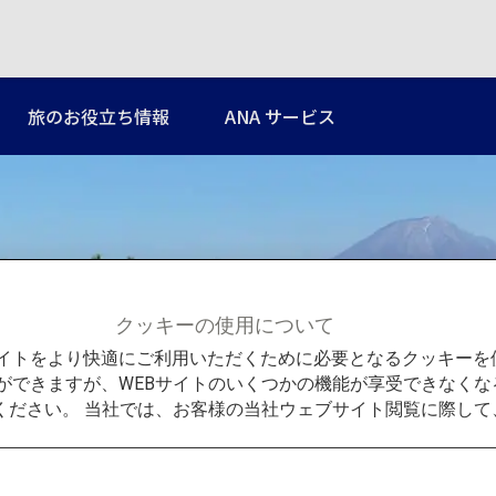
旅のお役立ち情報
ANA サービス
クッキーの使用について
中国
Bサイトをより快適にご利用いただくために必要となるクッキー
ができますが、WEBサイトのいくつかの機能が享受できなくな
ください。 当社では、お客様の当社ウェブサイト閲覧に際し