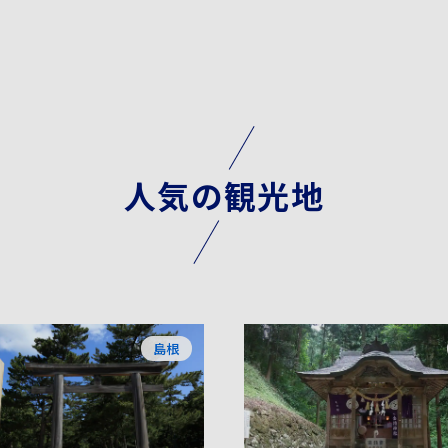
人気の観光地
島根