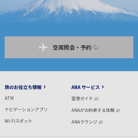
空席照会・予約
旅のお役立ち情報
ANA サービス
ATM
空港ガイド
ナビゲーションアプリ
ANAがお約束する体験
Wi-Fiスポット
ANAラウンジ