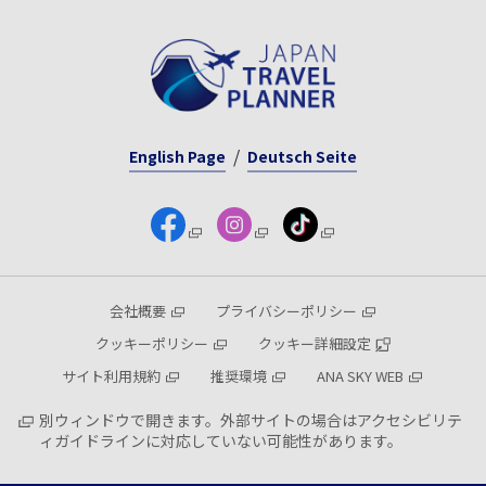
English Page
Deutsch Seite
会社概要
プライバシーポリシー
クッキーポリシー
クッキー詳細設定
サイト利用規約
推奨環境
ANA SKY WEB
別ウィンドウで開きます。外部サイトの場合はアクセシビリテ
ィガイドラインに対応していない可能性があります。