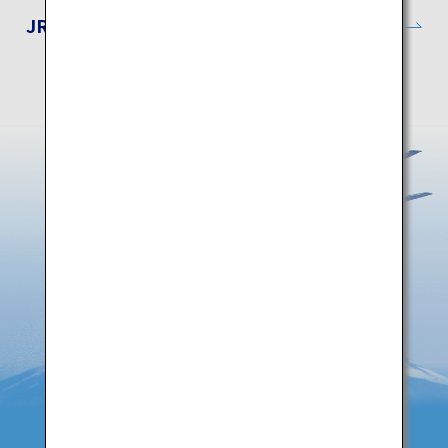
JR東日本公式サイト