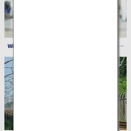
Wi-Fiスポット