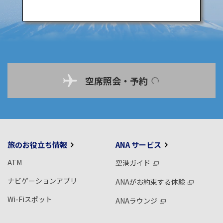
空席照会・予約
旅のお役立ち情報
ANA サービス
ATM
空港ガイド
ナビゲーションアプリ
ANAがお約束する体験
Wi-Fiスポット
ANAラウンジ