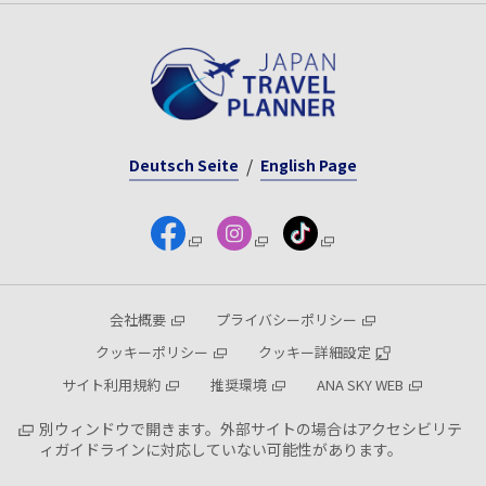
Deutsch Seite
English Page
会社概要
プライバシーポリシー
クッキーポリシー
クッキー詳細設定
サイト利用規約
推奨環境
ANA SKY WEB
別ウィンドウで開きます。外部サイトの場合はアクセシビリテ
ィガイドラインに対応していない可能性があります。