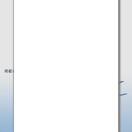
掲載している情報は2023年3月時点の情報です。