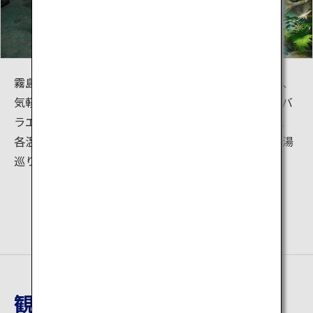
霧島にはホテルや旅館などの宿泊温泉施設だけでなく、
気軽に立ち寄ることができる家族湯や露天風呂など、バ
ラエティ豊かな温泉施設があります。泉質はもちろん、
各温泉施設が醸し出す雰囲気を味わいながら温泉郷を湯
巡りすることができます。
観光地詳細