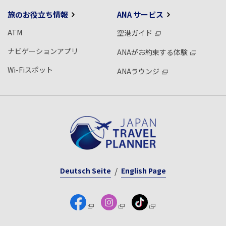
旅のお役立ち情報
ANA サービス
ATM
空港ガイド
ナビゲーションアプリ
ANAがお約束する体験
Wi-Fiスポット
ANAラウンジ
Deutsch Seite
English Page