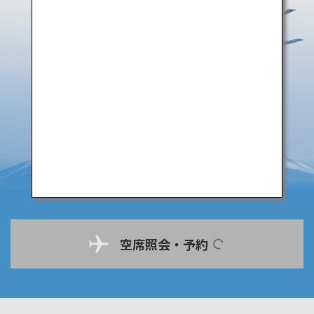
空席照会・予約