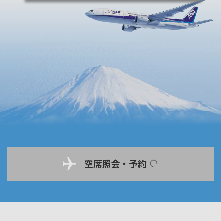
空席照会・予約