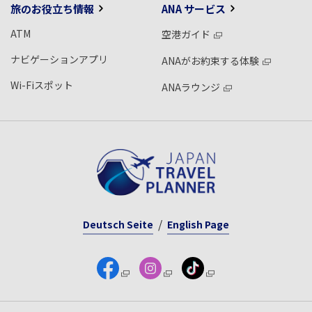
旅のお役立ち情報
ANA サービス
ATM
空港ガイド
ナビゲーションアプリ
ANAがお約束する体験
Wi-Fiスポット
ANAラウンジ
Deutsch Seite
English Page