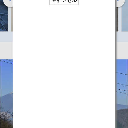
キャンセル