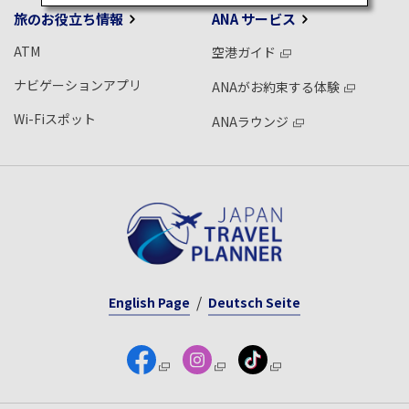
旅のお役立ち情報
ANA サービス
ATM
空港ガイド
ナビゲーションアプリ
ANAがお約束する体験
Wi-Fiスポット
ANAラウンジ
English Page
Deutsch Seite