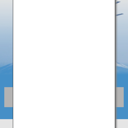
空席照会・予約