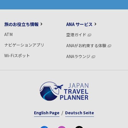
旅のお役立ち情報
ANA サービス
ATM
空港ガイド
ナビゲーションアプリ
ANAがお約束する体験
Wi-Fiスポット
ANAラウンジ
English Page
Deutsch Seite