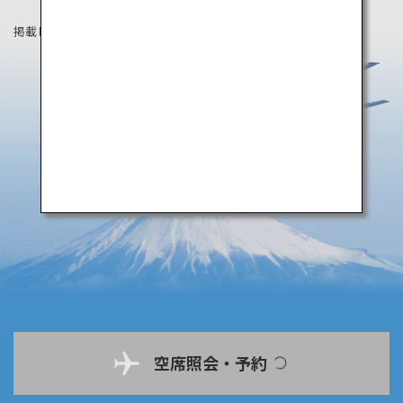
掲載している情報は2020年9月時点の情報です。
空席照会・予約