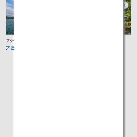
宮崎
宮崎
アクティビティ
アクティビティ
乙島
美郷レイクランド