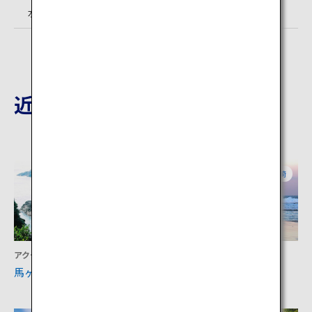
水曜日
近隣の観光地
宮崎
宮崎
アクティビティ
アクティビティ
馬ヶ背
お倉ヶ浜