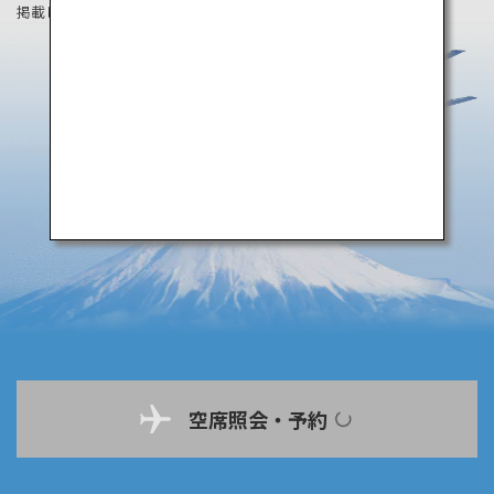
掲載している情報は2019年8月時点の情報です。
空席照会・予約