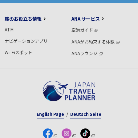
旅のお役立ち情報
ANA サービス
ATM
空港ガイド
ナビゲーションアプリ
ANAがお約束する体験
Wi-Fiスポット
ANAラウンジ
English Page
Deutsch Seite