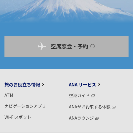
空席照会・予約
旅のお役立ち情報
ANA サービス
ATM
空港ガイド
ナビゲーションアプリ
ANAがお約束する体験
Wi-Fiスポット
ANAラウンジ