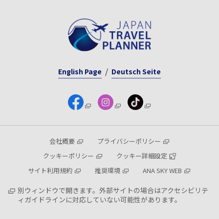
English Page
Deutsch Seite
会社概要
プライバシーポリシー
クッキーポリシー
クッキー詳細設定
サイト利用規約
推奨環境
ANA SKY WEB
別ウィンドウで開きます。外部サイトの場合はアクセシビリテ
ィガイドラインに対応していない可能性があります。