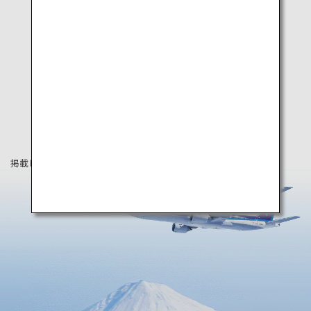
掲載している情報は2022年2月時点の情報です。