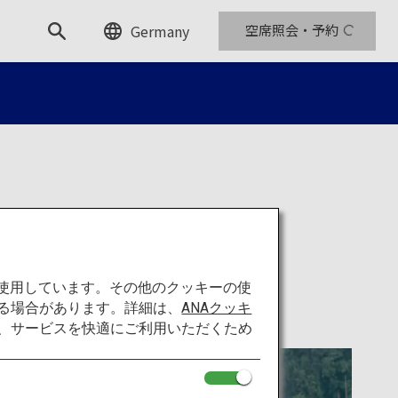
Germany
空席照会・予約
を使用しています。その他のクッキーの使
る場合があります。詳細は、
ANAクッキ
て、サービスを快適にご利用いただくため