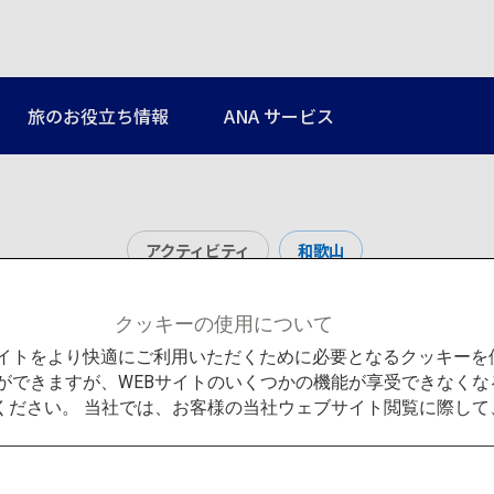
旅のお役立ち情報
ANA サービス
アクティビティ
和歌山
那智の滝
クッキーの使用について
Bサイトをより快適にご利用いただくために必要となるクッキー
ができますが、WEBサイトのいくつかの機能が享受できなくな
ください。 当社では、お客様の当社ウェブサイト閲覧に際し