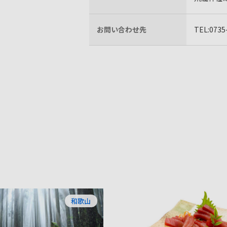
お問い合わせ先
TEL:07
和歌山