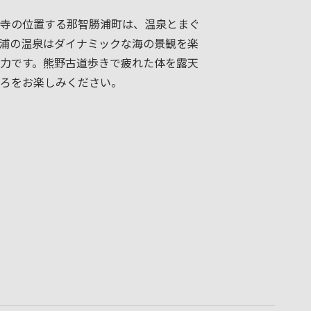
寺の位置する那智勝浦町は、温泉とまぐ
浦の温泉はダイナミックな海の景観を楽
力です。熊野古道歩きで疲れた体を露天
ろをお楽しみください。