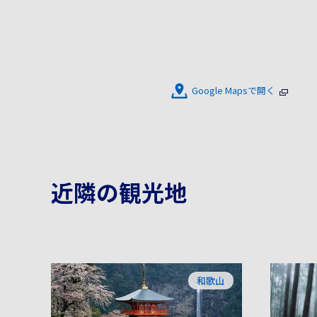
Google Mapsで開く
近隣の観光地
和歌山