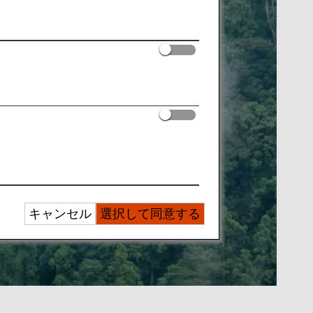
キャンセル
選択して同意する