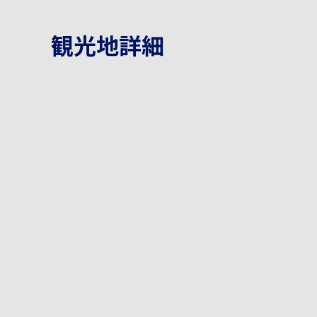
観光地詳細