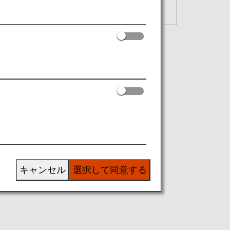
キャンセル
選択して同意する