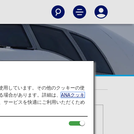
を使用しています。その他のクッキーの使
る場合があります。詳細は、
ANAクッキ
て、サービスを快適にご利用いただくため