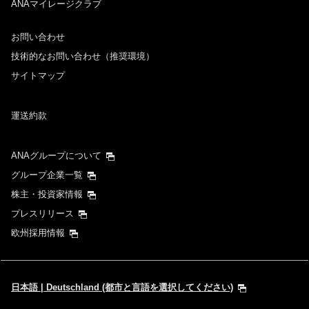
ANAマイレージクラブ
お問い合わせ
技術的なお問い合わせ（推奨環境）
サイトマップ
運送約款
ANAグループについて
グループ企業一覧
株主・投資家情報
プレスリリース
欧州採用情報
日本語 | Deutschland (都市と言語を選択してください)