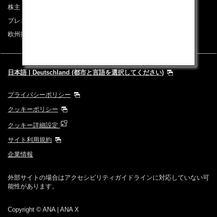
株主・投資家情報
プレスリリース
欧州採用情報
日本語 | Deutschland (都市と言語を選択してください)
プライバシーポリシー
クッキーポリシー
クッキー詳細設定
サイト利用規約
企業情報
外部サイトの場合はアクセシビリティガイドラインに対応していない可
能性があります。
Copyright
© ANA | ANA X