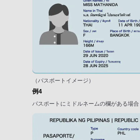
（パスポートイメージ）
例4
パスポートにミドルネームの欄がある場合