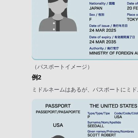
（パスポートイメージ）
例2
ミドルネームはあるが、パスポートにミド