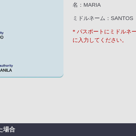
名：MARIA
ミドルネーム：SANTOS
* パスポートにミドルネ
に入力してください。
た場合