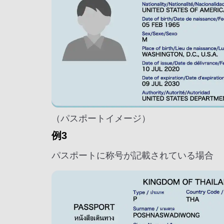
（パスポートイメージ）
例3
パスポートに称号が記載されている場合