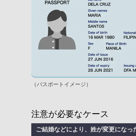
（パスポートイメージ）
注意が必要なケース
ご結婚などにより、姓が変更になっ