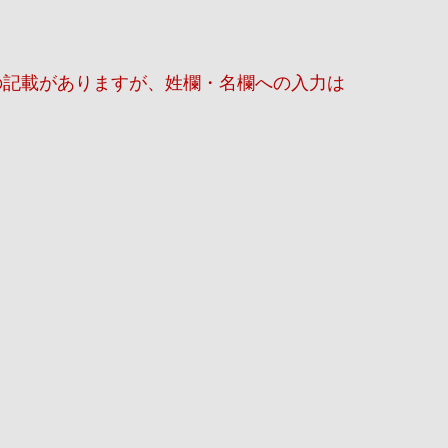
の記載がありますが、姓欄・名欄への入力は