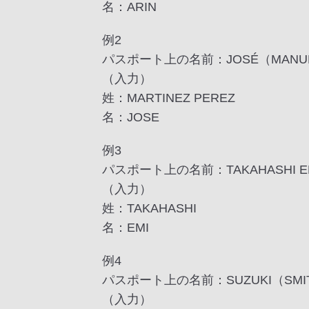
名：ARIN
例2
パスポート上の名前：JOSÉ（MANUEL）
（入力）
姓：MARTINEZ PEREZ
名：JOSE
例3
パスポート上の名前：TAKAHASHI EM
（入力）
姓：TAKAHASHI
名：EMI
例4
パスポート上の名前：SUZUKI（SMIT
（入力）