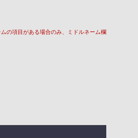
ームの項目がある場合のみ、ミドルネーム欄