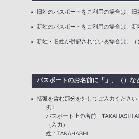
旧姓のパスポートをご利用の場合は、旧
新姓のパスポートをご利用の場合は、新
新姓・旧姓が併記されている場合は、（
パスポートのお名前に「」、（）な
括弧を含む部分を外してご入力ください
例1
パスポート上の名前：TAKAHASHI A
（入力）
姓：TAKAHASHI