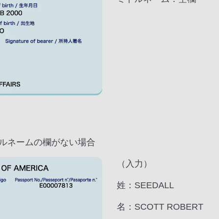
ルネームの欄がない場合
（入力）
姓：SEEDALL
名：SCOTT ROBERT