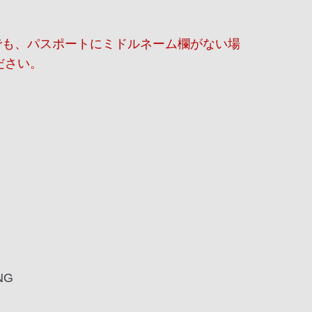
でも、パスポートにミドルネーム欄がない場
ださい。
NG