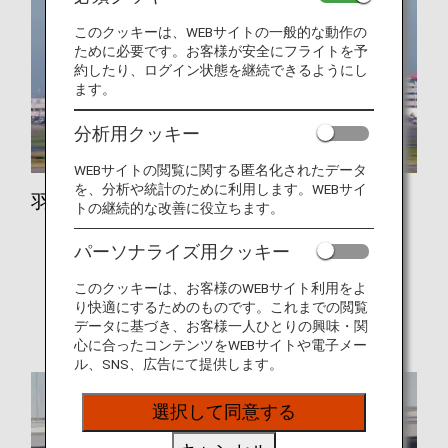
このクッキーは、WEBサイトの一般的な動作の
ために必要です。お客様が安全にフライトを予
約したり、ログイン状態を継続できるようにし
ます。
分析用クッキー
WEBサイトの閲覧に関する匿名化されたデータ
を、分析や統計のために利用します。WEBサイ
羽田空港
トの継続的な改善に役立ちます。
バス
パーソナライズ用クッキー
鉄道（羽田空港）
このクッキーは、お客様のWEBサイト利用をよ
り快適にするためのものです。これまでの閲覧
タクシー
データに基づき、お客様一人ひとりの興味・関
心に合ったコンテンツをWEBサイトや電子メー
ル、SNS、広告にて提供します。
選択して同意する