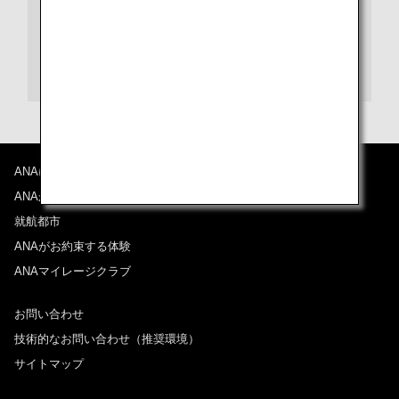
きなかった時のキャンセル料金はかかりません。
予約に進む
ANAについて
ANAからのお知らせ
就航都市
ANAがお約束する体験
ANAマイレージクラブ
お問い合わせ
技術的なお問い合わせ（推奨環境）
サイトマップ