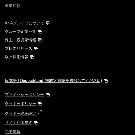
運送約款
ANAグループについて
グループ企業一覧
株主・投資家情報
プレスリリース
欧州採用情報
日本語 | Deutschland (都市と言語を選択してください)
プライバシーポリシー
クッキーポリシー
クッキー詳細設定
サイト利用規約
企業情報