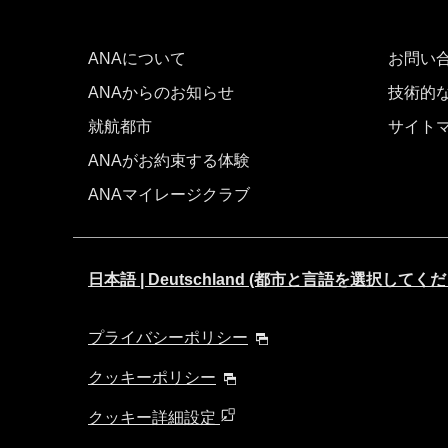
ANAについて
お問い
ANAからのお知らせ
技術的
就航都市
サイト
ANAがお約束する体験
ANAマイレージクラブ
日本語 | Deutschland (都市と言語を選択してく
プライバシーポリシー
クッキーポリシー
クッキー詳細設定