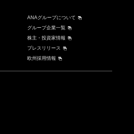
ANAグループについて
グループ企業一覧
株主・投資家情報
プレスリリース
欧州採用情報