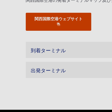
関西国際空港の発着ターミナルマップ及び
関西国際空港ウェブサイト
到着ターミナル
出発ターミナル