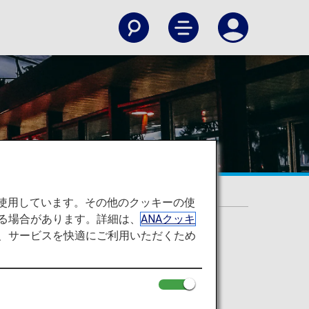
を使用しています。その他のクッキーの使
る場合があります。詳細は、
ANAクッキ
て、サービスを快適にご利用いただくため